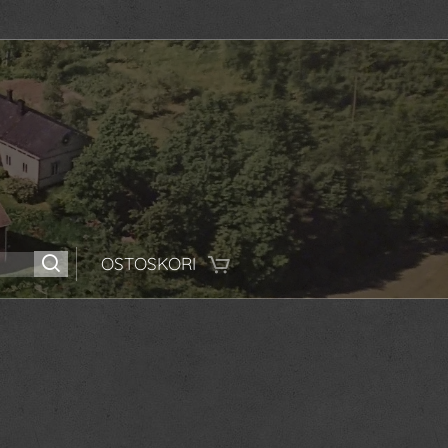
OSTOSKORI