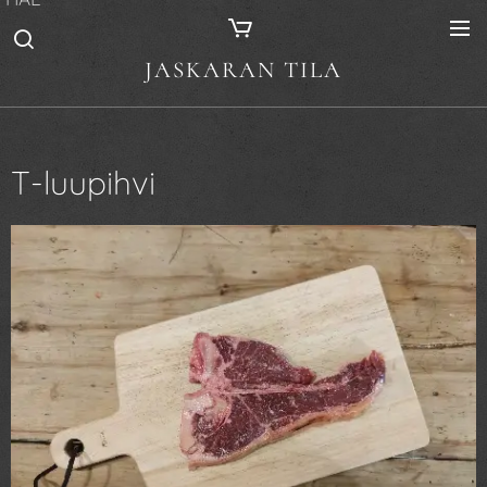
JASKARAN TILA
T-luupihvi