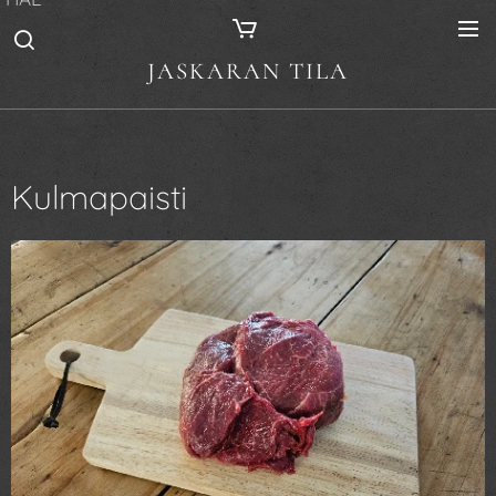
JASKARAN TILA
Kulmapaisti