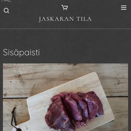
JASKARAN TILA
Sisäpaisti