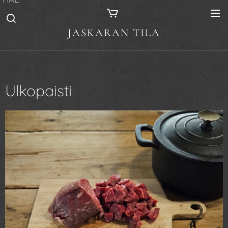
JASKARAN TILA
Ulkopaisti